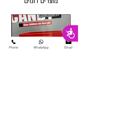
מוצרים דומים
נגישות
Phone
WhatsApp
Email
מכונת ממתקים
מחיר
הוספה לסל