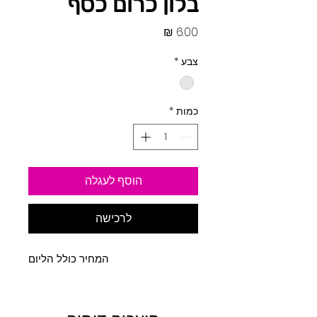
בלון כרום כסף
מחיר
צבע
*
כמות
*
הוסף לעגלה
לרכישה
המחיר כולל הליום