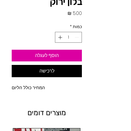
בלון ירוק
מחיר
כמות
*
הוסף לעגלה
לרכישה
המחיר כולל הליום
מוצרים דומים