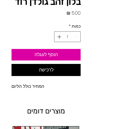
בלון זהב גולדן רוד
מחיר
כמות
*
הוסף לעגלה
לרכישה
המחיר כולל הליום
מוצרים דומים