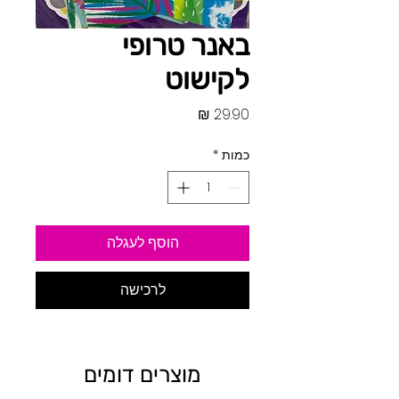
באנר טרופי
לקישוט
מחיר
כמות
*
הוסף לעגלה
לרכישה
מוצרים דומים