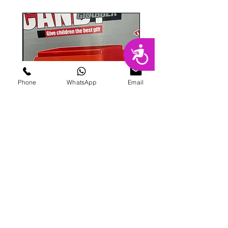
נגישות
Phone
WhatsApp
Email
מכונת ממתקים
מחיר
הוספה לסל
פרטי מרקט