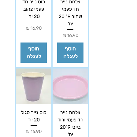
צלחת נייר
כוס נייר חד
חד פעמי
פעמי צהוב
שחור 9" 20
20 יח'
יח'
מחיר
מחיר
הוסף
הוסף
לעגלה
לעגלה
צלחת נייר
כוס נייר סגול
חד פעמי ורוד
20 יח'
בייבי 9"20
מחיר
יח'