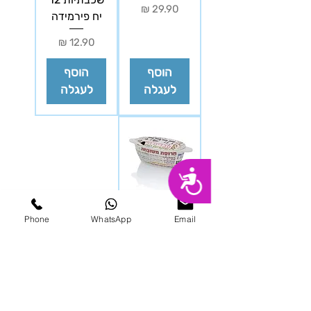
מחיר
יח פירמידה
מחיר
הוסף
הוסף
לעגלה
לעגלה
נגישות
ק
Phone
WhatsApp
Email
מחיר
הוסף
לעגלה